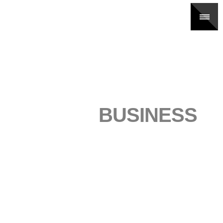
BUSINESS