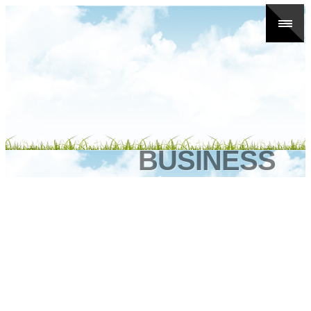
BUSINESS