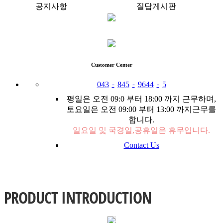
공지사항
질답게시판
Customer
Center
0
4
3
-
8
4
5
-
9
6
4
4
-
5
평일은 오전 09:0 부터 18:00 까지 근무하며,
토요일은 오전 09:00 부터 13:00 까지근무를
합니다.
일요일 및 국경일,공휴일은 휴무입니다.
Contact Us
PRODUCT
INTRODUCTION